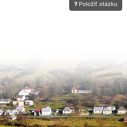
Položiť otázku