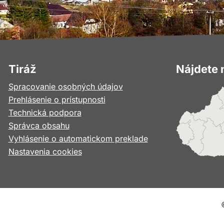
Tiráž
Nájdete 
Spracovanie osobných údajov
Prehlásenie o prístupnosti
Technická podpora
Správca obsahu
Vyhlásenie o automatickom preklade
Nastavenia cookies