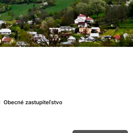
Obecné zastupiteľstvo