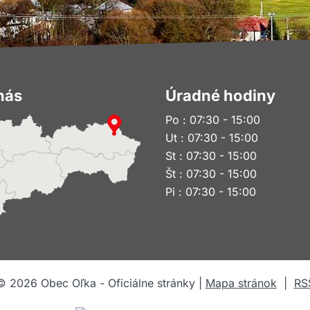
nás
Úradné hodiny
Po : 07:30 - 15:00
Ut : 07:30 - 15:00
St : 07:30 - 15:00
Št : 07:30 - 15:00
Pi : 07:30 - 15:00
©
2026
Obec Oľka - Oficiálne stránky |
Mapa stránok
|
RS