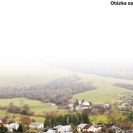
Otázka sa